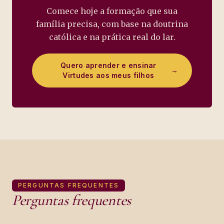
Comece hoje a formação que sua
família precisa, com base na doutrina
católica e na prática real do lar.
Quero aprender e ensinar
→
Virtudes aos meus filhos
PERGUNTAS FREQUENTES
Perguntas frequentes