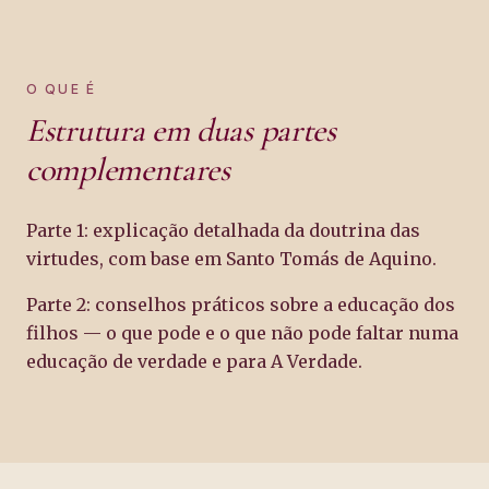
O QUE É
Estrutura em duas partes
complementares
Parte 1: explicação detalhada da doutrina das
virtudes, com base em Santo Tomás de Aquino.
Parte 2: conselhos práticos sobre a educação dos
filhos — o que pode e o que não pode faltar numa
educação de verdade e para A Verdade.