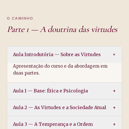
O CAMINHO
Parte 1 — A doutrina das virtudes
+
Aula Introdutória — Sobre as Virtudes
Apresentação do curso e da abordagem em
duas partes.
Aula 1 — Base: Ética e Psicologia
+
Aula 2 — As Virtudes e a Sociedade Atual
+
Aula 3 — A Temperança e a Ordem
+