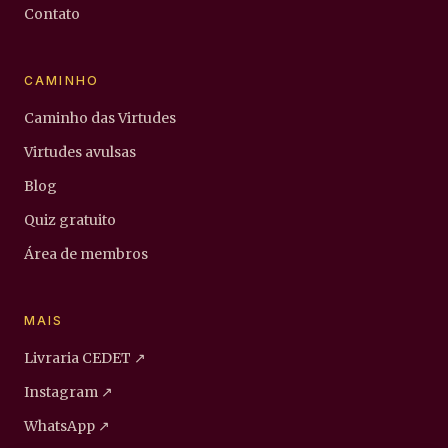
Contato
CAMINHO
Caminho das Virtudes
Virtudes avulsas
Blog
Quiz gratuito
Área de membros
MAIS
Livraria CEDET
↗
Instagram
↗
WhatsApp
↗