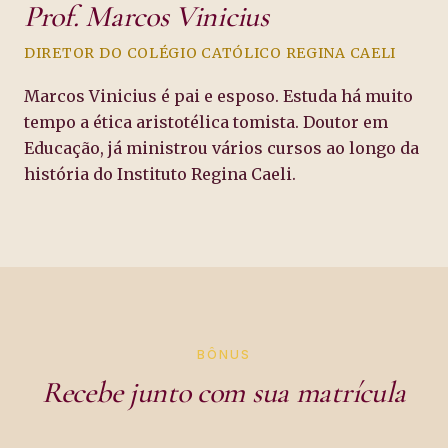
Prof. Marcos Vinicius
DIRETOR DO COLÉGIO CATÓLICO REGINA CAELI
Marcos Vinicius é pai e esposo. Estuda há muito
tempo a ética aristotélica tomista. Doutor em
Educação, já ministrou vários cursos ao longo da
história do Instituto Regina Caeli.
BÔNUS
Recebe junto com sua matrícula