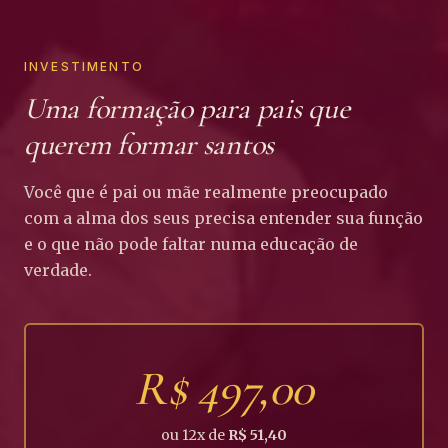
INVESTIMENTO
Uma formação para pais que
querem formar santos
Você que é pai ou mãe realmente preocupado
com a alma dos seus precisa entender sua função
e o que não pode faltar numa educação de
verdade.
R$ 497,00
ou
12
x de
R$ 51,40