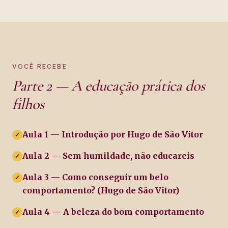
VOCÊ RECEBE
Parte 2 — A educação prática dos
filhos
Aula 1 — Introdução por Hugo de São Vitor
✓
Aula 2 — Sem humildade, não educareis
✓
Aula 3 — Como conseguir um belo
✓
comportamento? (Hugo de São Vitor)
Aula 4 — A beleza do bom comportamento
✓