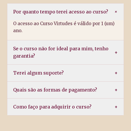
+
Por quanto tempo terei acesso ao curso?
O acesso ao Curso Virtudes é válido por 1 (um)
ano.
Se o curso não for ideal para mim, tenho
+
garantia?
Terei algum suporte?
+
Quais são as formas de pagamento?
+
Como faço para adquirir o curso?
+