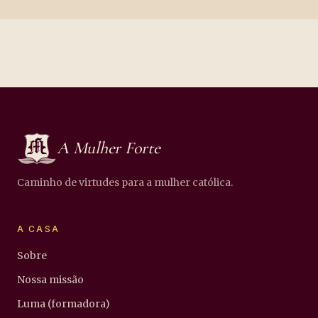
A Mulher Forte
Caminho de virtudes para a mulher católica.
A CASA
Sobre
Nossa missão
Luma (formadora)