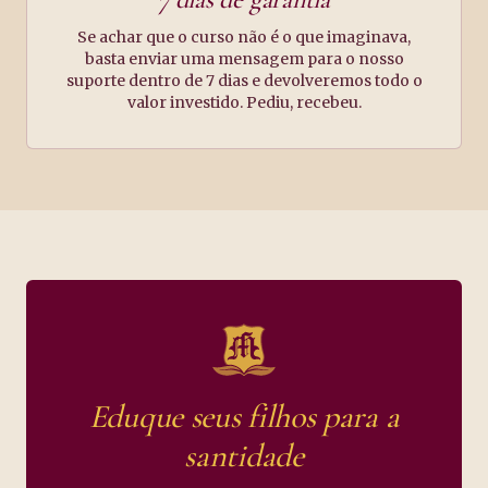
Se achar que o curso não é o que imaginava,
basta enviar uma mensagem para o nosso
suporte dentro de 7 dias e devolveremos todo o
valor investido. Pediu, recebeu.
Eduque seus filhos para a
santidade