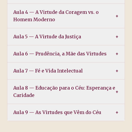
Aula 4 — A Virtude da Coragem vs. o
+
Homem Moderno
Aula 5 — A Virtude da Justiça
+
Aula 6 — Prudência, a Mãe das Virtudes
+
Aula 7 — Fé e Vida Intelectual
+
Aula 8 — Educação para o Céu: Esperança e
+
Caridade
Aula 9 — As Virtudes que Vêm do Céu
+