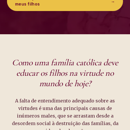
→
meus filhos
Como uma família católica deve
educar os filhos na virtude no
mundo de hoje?
A falta de entendimento adequado sobre as
virtudes é uma das principais causas de
inúmeros males, que se arrastam desde a
desordem social à destruição das famílias, da