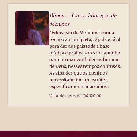
Bônus — Curso Educação de
Meninos
“Educação de Meninos” é uma
formação completa, rápida e fácil
para dar aos pais toda a base
teórica e prática sobre o caminho
para formar verdadeiros homens
de Deus, nesses tempos confusos.
As virtudes que os meninos
necessitam têm um caráter
especificamente masculino.
Valor de mercado:
R$ 120,00