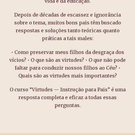
vida e da educação.
Depois de décadas de escassez e ignorância
sobre o tema, muitos bons pais têm buscado
respostas e soluções tanto teóricas quanto
práticas a tais males:
• Como preservar meus filhos da desgraça dos
vícios? • O que são as virtudes? • O que não pode
faltar para conduzir nossos filhos ao Céu? •
Quais são as virtudes mais importantes?
O curso “Virtudes — Instrução para Pais” é uma
resposta completa e eficaz a todas essas
perguntas.