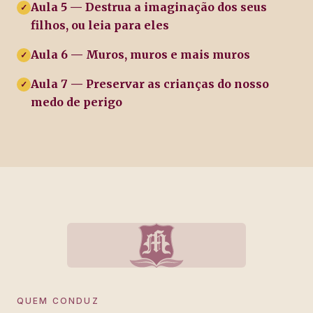
Aula 5 — Destrua a imaginação dos seus
✓
filhos, ou leia para eles
Aula 6 — Muros, muros e mais muros
✓
Aula 7 — Preservar as crianças do nosso
✓
medo de perigo
QUEM CONDUZ