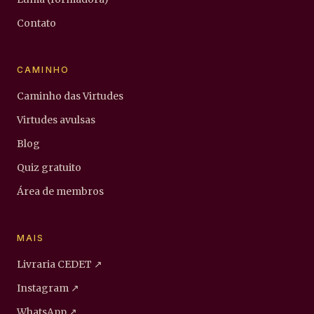
Contato
CAMINHO
Caminho das Virtudes
Virtudes avulsas
Blog
Quiz gratuito
Área de membros
MAIS
Livraria CEDET
↗
Instagram
↗
WhatsApp
↗