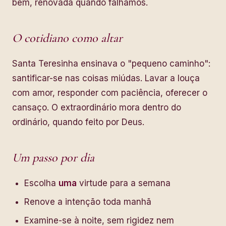
bem, renovada quando falhamos.
O cotidiano como altar
Santa Teresinha ensinava o "pequeno caminho":
santificar-se nas coisas miúdas. Lavar a louça
com amor, responder com paciência, oferecer o
cansaço. O extraordinário mora dentro do
ordinário, quando feito por Deus.
Um passo por dia
Escolha
uma
virtude para a semana
Renove a intenção toda manhã
Examine-se à noite, sem rigidez nem