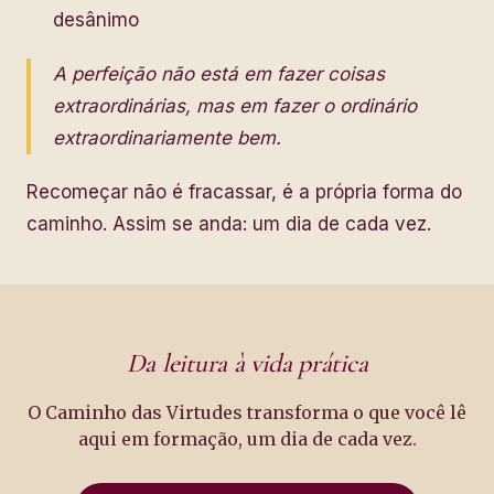
desânimo
A perfeição não está em fazer coisas
extraordinárias, mas em fazer o ordinário
extraordinariamente bem.
Recomeçar não é fracassar, é a própria forma do
caminho. Assim se anda: um dia de cada vez.
Da leitura à vida prática
O Caminho das Virtudes transforma o que você lê
aqui em formação, um dia de cada vez.